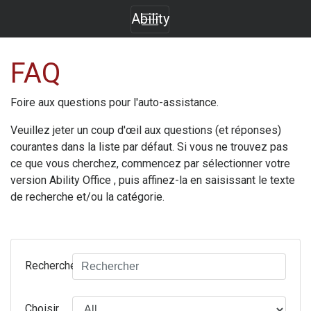
Ability
FAQ
Foire aux questions pour l'auto-assistance.
Veuillez jeter un coup d'œil aux questions (et réponses)
courantes dans la liste par défaut. Si vous ne trouvez pas
ce que vous cherchez, commencez par sélectionner votre
version
Ability Office
, puis affinez-la en saisissant le texte
de recherche et/ou la catégorie.
Rechercher
Choisir