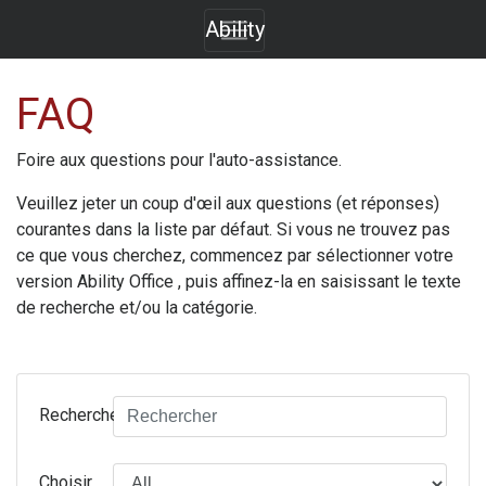
Ability
FAQ
Foire aux questions pour l'auto-assistance.
Veuillez jeter un coup d'œil aux questions (et réponses)
courantes dans la liste par défaut. Si vous ne trouvez pas
ce que vous cherchez, commencez par sélectionner votre
version
Ability Office
, puis affinez-la en saisissant le texte
de recherche et/ou la catégorie.
Rechercher
Choisir