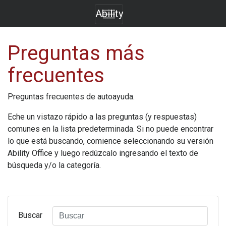
Ability
Preguntas más
frecuentes
Preguntas frecuentes de autoayuda.
Eche un vistazo rápido a las preguntas (y respuestas)
comunes en la lista predeterminada. Si no puede encontrar
lo que está buscando, comience seleccionando su versión
Ability Office
y luego redúzcalo ingresando el texto de
búsqueda y/o la categoría.
Buscar