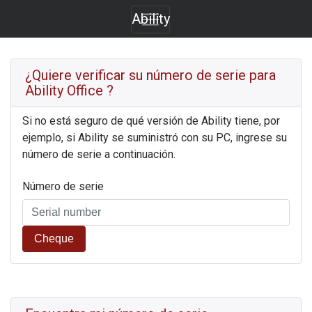
Ability
¿Quiere verificar su número de serie para
Ability Office
?
Si no está seguro de qué versión de
Ability
tiene, por
ejemplo, si
Ability
se suministró con su PC, ingrese su
número de serie a continuación.
Número de serie
Cheque