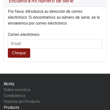
Encuentra mi número de serie
Por favor, introduzca su dirección de correo
electrónico. Si encontramos su número de serie, se lo
enviaremos por correo electrónico.
Correo electrónico
Cheque
Ability
Sobre nosotros
Contáctenos
Historia del Producto
Products