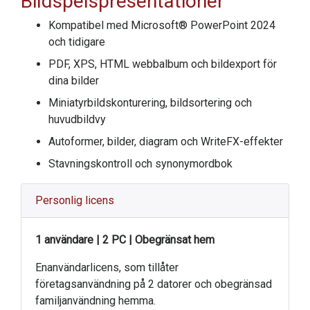
Bildspelspresentationer
Kompatibel med Microsoft® PowerPoint 2024
och tidigare
PDF, XPS, HTML webbalbum och bildexport för
dina bilder
Miniatyrbildskonturering, bildsortering och
huvudbildvy
Autoformer, bilder, diagram och WriteFX-effekter
Stavningskontroll och synonymordbok
Personlig licens
1 användare | 2 PC | Obegränsat hem
Enanvändarlicens, som tillåter
företagsanvändning på 2 datorer och obegränsad
familjanvändning hemma.