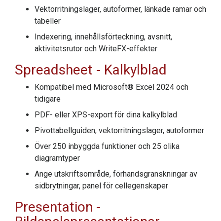
Vektorritningslager, autoformer, länkade ramar och
tabeller
Indexering, innehållsförteckning, avsnitt,
aktivitetsrutor och WriteFX-effekter
Spreadsheet
- Kalkylblad
Kompatibel med Microsoft® Excel 2024 och
tidigare
PDF- eller XPS-export för dina kalkylblad
Pivottabellguiden, vektorritningslager, autoformer
Över 250 inbyggda funktioner och 25 olika
diagramtyper
Ange utskriftsområde, förhandsgranskningar av
sidbrytningar, panel för cellegenskaper
Presentation
-