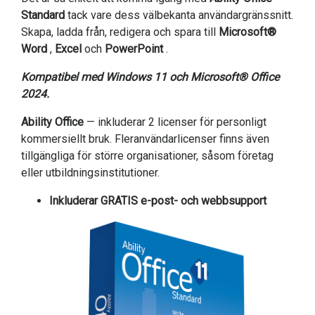
Standard
tack vare dess välbekanta användargränssnitt.
Skapa, ladda från, redigera och spara till
Microsoft®
Word
,
Excel
och
PowerPoint
.
Kompatibel med Windows 11 och Microsoft® Office
2024.
Ability Office
— inkluderar 2 licenser för personligt
kommersiellt bruk. Fleranvändarlicenser finns även
tillgängliga för större organisationer, såsom företag
eller utbildningsinstitutioner.
Inkluderar GRATIS e-post- och webbsupport