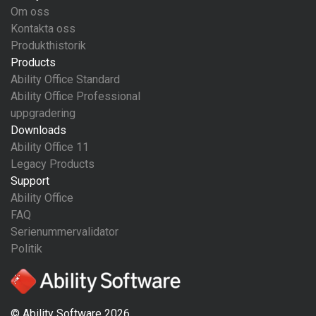
Om oss
Kontakta oss
Produkthistorik
Products
Ability Office Standard
Ability Office Professional
uppgradering
Downloads
Ability Office 11
Legacy Products
Support
Ability Office
FAQ
Serienummervalidator
Politik
© Ability Software 2026