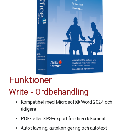
Funktioner
Write
- Ordbehandling
Kompatibel med Microsoft® Word 2024 och
tidigare
PDF- eller XPS-export för dina dokument
Autostavning, autokorrigering och autotext