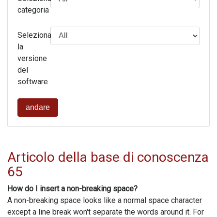
categoria
Seleziona
la
versione
del
software
andare
Articolo della base di conoscenza
65
How do I insert a non-breaking space?
A non-breaking space looks like a normal space character
except a line break won't separate the words around it. For