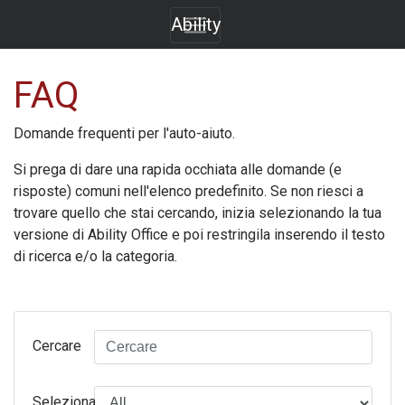
Ability
FAQ
Domande frequenti per l'auto-aiuto.
Si prega di dare una rapida occhiata alle domande (e
risposte) comuni nell'elenco predefinito. Se non riesci a
trovare quello che stai cercando, inizia selezionando la tua
versione di
Ability Office
e poi restringila inserendo il testo
di ricerca e/o la categoria.
Cercare
Seleziona