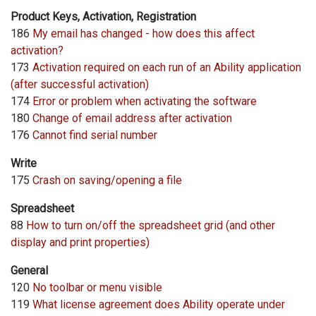
Product Keys, Activation, Registration
186
My email has changed - how does this affect
activation?
173
Activation required on each run of an Ability application
(after successful activation)
174
Error or problem when activating the software
180
Change of email address after activation
176
Cannot find serial number
Write
175
Crash on saving/opening a file
Spreadsheet
88
How to turn on/off the spreadsheet grid (and other
display and print properties)
General
120
No toolbar or menu visible
119
What license agreement does Ability operate under