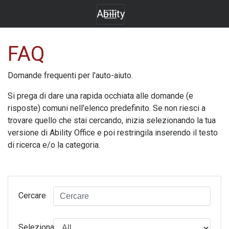
Ability
FAQ
Domande frequenti per l'auto-aiuto.
Si prega di dare una rapida occhiata alle domande (e
risposte) comuni nell'elenco predefinito. Se non riesci a
trovare quello che stai cercando, inizia selezionando la tua
versione di
Ability Office
e poi restringila inserendo il testo
di ricerca e/o la categoria.
Cercare
Seleziona