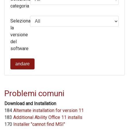
categoria
Seleziona
la
versione
del
software
andare
Problemi comuni
Download and Installation
184
Alternate installation for version 11
183
Additional Ability Office 11 installs
170
Installer "cannot find MSI"